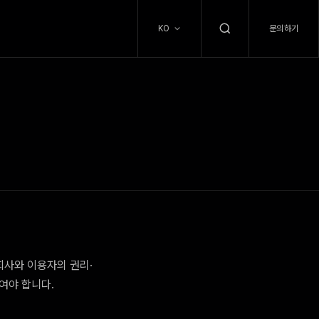
문의하기
KO
회사와 이용자의 권리·
여야 합니다.