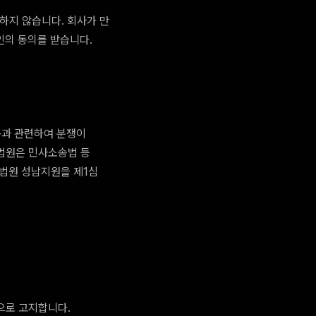
 하지 않습니다. 회사가 만
인의 동의를 받습니다.
용과 관련하여 분쟁이
 법원은 민사소송법 등
방법원 성남지원을 제1심
으로 고지합니다.