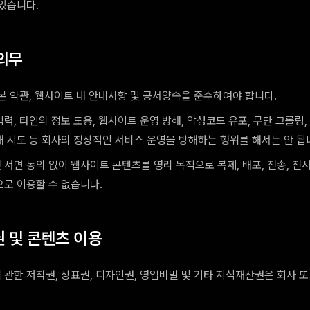
 있습니다.
의무
 본 약관, 웹사이트 내 안내사항 및 공서양속을 준수하여야 합니다.
력, 타인의 정보 도용, 웹사이트 운영 방해, 악성코드 유포, 무단 크롤링
해 시도 등 회사의 정상적인 서비스 운영을 방해하는 행위를 해서는 안 됩
서면 동의 없이 웹사이트 콘텐츠를 영리 목적으로 복제, 배포, 전송, 전시
으로 이용할 수 없습니다.
 및 콘텐츠 이용
 관한 저작권, 상표권, 디자인권, 영업비밀 및 기타 지식재산권은 회사 