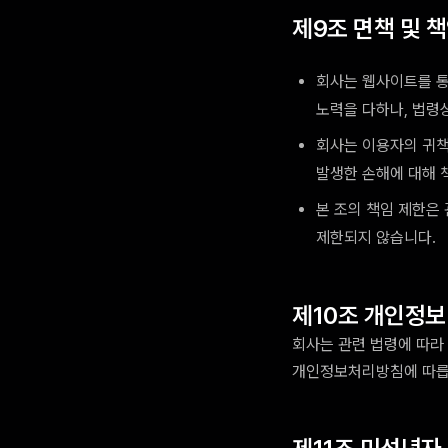
제9조 면책 및 
회사는 웹사이트를 통
노력을 다하나, 법령
회사는 이용자의 귀책
발생한 손해에 대해 
본 조의 책임 제한은
제한되지 않습니다.
제10조 개인정보
회사는 관련 법령에 따라
개인정보처리방침에 따릅