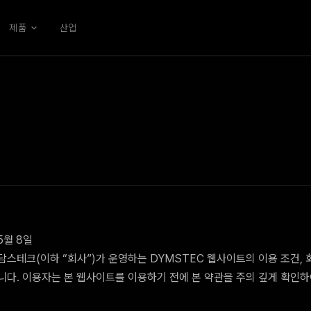
제품
산업
5월 8일
스테크(이하 “회사”)가 운영하는 DYMSTEC 웹사이트의 이용 조건, 
니다. 이용자는 본 웹사이트를 이용하기 전에 본 약관을 주의 깊게 확인하