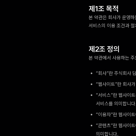
제1조 목적
본 약관은 회사가 운영하는
서비스의 이용 조건과 절
제2조 정의
본 약관에서 사용하는 주
“회사”란 주식회사 
“웹사이트”란 회사가 운
“서비스”란 웹사이트를
서비스를 의미합니다
“이용자”란 웹사이트
“콘텐츠”란 웹사이트에
의미합니다.