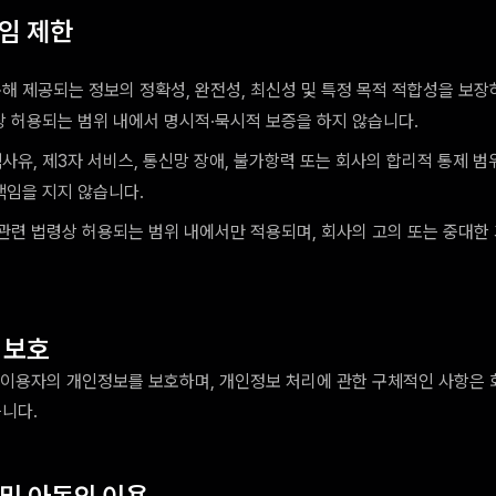
책임 제한
해 제공되는 정보의 정확성, 완전성, 최신성 및 특정 목적 적합성을 보
상 허용되는 범위 내에서 명시적·묵시적 보증을 하지 않습니다.
사유, 제3자 서비스, 통신망 장애, 불가항력 또는 회사의 합리적 통제 
책임을 지지 않습니다.
 관련 법령상 허용되는 범위 내에서만 적용되며, 회사의 고의 또는 중대한
 보호
 이용자의 개인정보를 보호하며, 개인정보 처리에 관한 구체적인 사항은
니다.