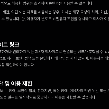
적으로 허용한 범위를 초과하여 콘텐츠를 사용할 수 없습니다.
 제안, 의견 또는 자료를 제출하는 경우, 회사는 해당 요청의 처리, 회신,
 수 있습니다. 단, 이용자가 별도로 비밀유지 조건을 명시하고 회사가 이
이트 링크
하거나 관리하지 않는 제3자 웹사이트로 연결되는 링크가 포함될 수 있
정보 처리, 보안, 정책 또는 운영에 대해 책임을 지지 않으며, 이용자는 
접 확인하여야 합니다.
단 및 이용 제한
보수, 장애, 보안상 필요, 천재지변, 통신 장애, 이용자의 약관 위반 또는
 또는 일부를 일시적으로 중단하거나 이용을 제한할 수 있습니다.