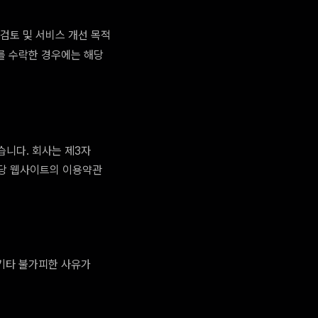
 검토 및 서비스 개선 목적
를 수락한 경우에는 해당
습니다. 회사는 제3자
해당 웹사이트의 이용약관
 기타 불가피한 사유가