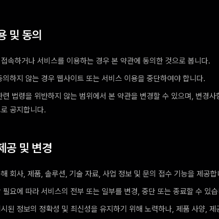
용 및 동의
접속하거나 서비스를 이용하는 경우 본 약관에 동의한 것으로 봅니다.
동의하지 않는 경우 웹사이트 또는 서비스 이용을 중단하여야 합니다.
관련 법령을 위반하지 않는 범위에서 본 약관을 변경할 수 있으며, 변경사
로 공지합니다.
제공 및 변경
 회사, 제품, 솔루션, 기술 자료, 사업 정보 및 문의 접수 기능을 제공합
 필요에 따라 서비스의 전부 또는 일부를 변경, 중단 또는 종료할 수 있습
시된 정보의 정확성 및 최신성을 유지하기 위해 노력하나, 제품 사양, 제공