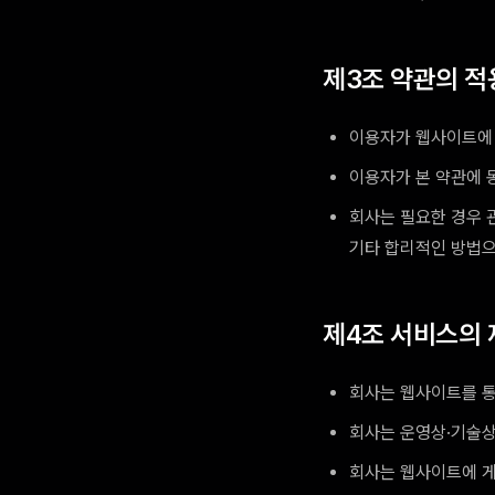
제3조 약관의 적
이용자가 웹사이트에 
이용자가 본 약관에 
회사는 필요한 경우 
기타 합리적인 방법으
제4조 서비스의 
회사는 웹사이트를 통해
회사는 운영상·기술상
회사는 웹사이트에 게