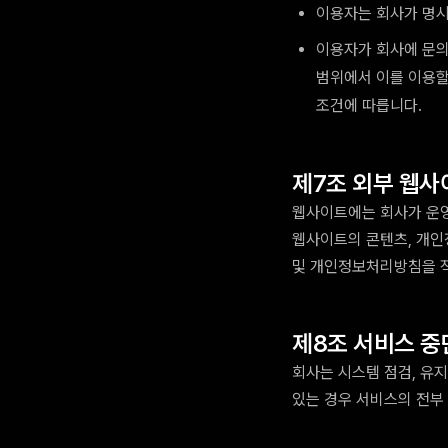
이용자는 회사가 명시
이용자가 회사에 문의,
범위에서 이를 이용할
조건에 따릅니다.
제7조 외부 웹사
웹사이트에는 회사가 운영
웹사이트의 콘텐츠, 개인
및 개인정보처리방침을 직
제8조 서비스 중
회사는 시스템 점검, 유지
있는 경우 서비스의 전부