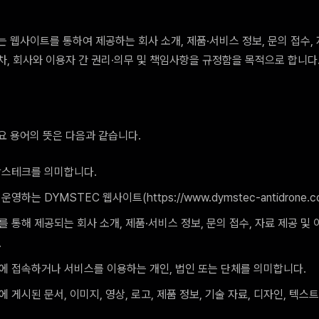
 웹사이트를 통하여 제공하는 회사 소개, 제품·서비스 정보, 문의 접수, 
차, 회사와 이용자 간 권리·의무 및 책임사항을 규정함을 목적으로 합니다
요 용어의 뜻은 다음과 같습니다.
담스테크를 의미합니다.
영하는 DYMSTEC 웹사이트(https://www.dymstec-antidrone.
 통해 제공되는 회사 소개, 제품·서비스 정보, 문의 접수, 자료 제공 및
.
에 접속하거나 서비스를 이용하는 개인, 법인 또는 단체를 의미합니다.
 게시된 문서, 이미지, 영상, 로고, 제품 정보, 기술 자료, 디자인, 텍스