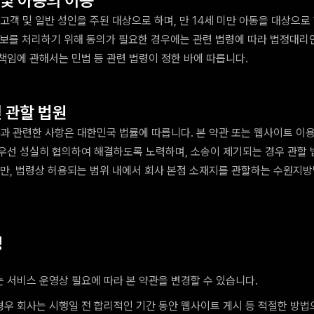
 및 아동의 이용
고객 및 일반 성인을 주된 대상으로 하며, 만 14세 미만 아동을 대상으로
정보를 처리하기 위해 동의가 필요한 경우에는 관련 법령에 따라 법정대리
책임에 관해서는 민법 등 관련 법령이 정한 바에 따릅니다.
및 관할 법원
용과 관련한 사항은 대한민국 법률에 따릅니다. 본 약관 또는 웹사이트 이
우선 성실히 협의하여 해결하도록 노력하며, 소송이 제기되는 경우 관할
다만, 법령상 허용되는 범위 내에서 회사 본점 소재지를 관할하는 수원지
경
는 서비스 운영상 필요에 따라 본 약관을 변경할 수 있습니다.
경우 회사는 시행일 전 합리적인 기간 동안 웹사이트 게시 등 적절한 방법