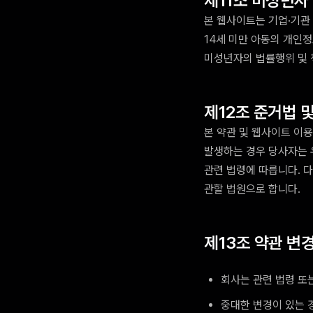
제11조 미성년자
본 웹사이트는 기업·기관 
14세 미만 아동의 개인
미성년자의 법률행위 및 
제12조 준거법 
본 약관 및 웹사이트 이
발생하는 경우 당사자는 
관련 법령에 따릅니다. 
관할 법원으로 합니다.
제13조 약관 변
회사는 관련 법령 또
중대한 변경이 있는 