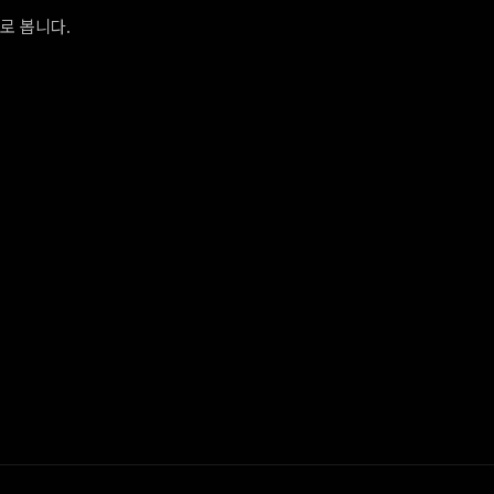
로 봅니다.