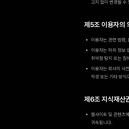
고지 없이 변경될 수
제5조 이용자의 
이용자는 관련 법령,
이용자는 허위 정보 입
취약점 탐지 또는 침
이용자는 회사의 사전 
작성 또는 기타 방식
제6조 지식재산권
웹사이트 및 콘텐츠에
귀속됩니다.