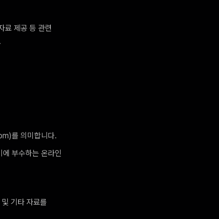
자료 제공 등 관련
.
com)를 의미합니다.
 이에 부수하는 온라인
트 및 기타 자료를