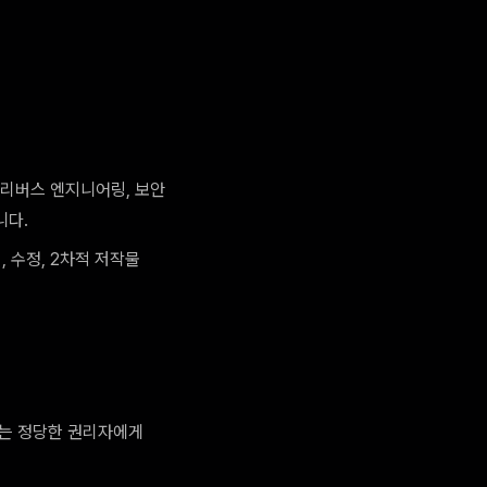
, 리버스 엔지니어링, 보안
니다.
, 수정, 2차적 저작물
또는 정당한 권리자에게