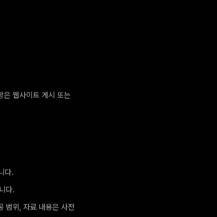
항은 웹사이트 게시 또는
니다.
니다.
 범위, 자료 내용은 사전