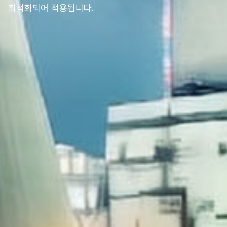
최적화되어 적용됩니다.