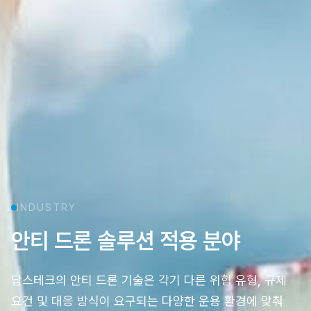
INDUSTRY
안티 드론 솔루션 적용 분야
담스테크의 안티 드론 기술은 각기 다른 위협 유형, 규제
요건 및 대응 방식이 요구되는 다양한 운용 환경에 맞춰