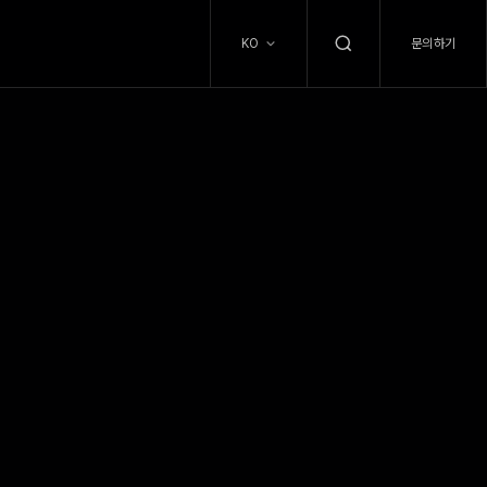
문의하기
KO