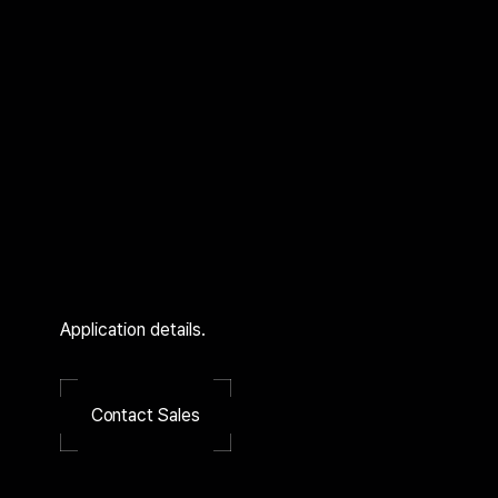
Application details.
Contact Sales