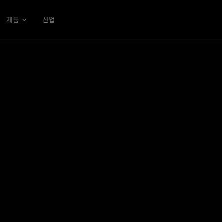
제품
산업